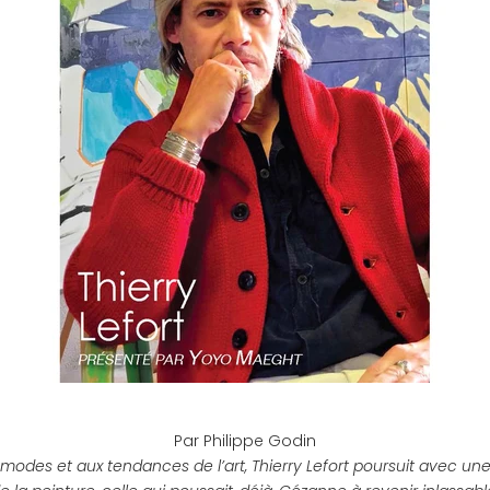
Par Philippe Godin
odes et aux tendances de l’art, Thierry Lefort poursuit avec une 