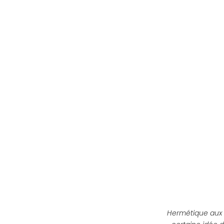
Hermétique aux m