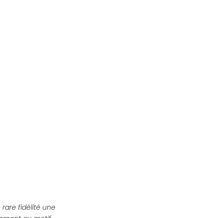
rare fidélité une