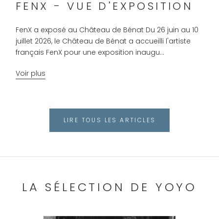
FENX - VUE D'EXPOSITION
FenX a exposé au Château de Bénat Du 26 juin au 10
juillet 2026, le Château de Bénat a accueilli l'artiste
français FenX pour une exposition inaugu...
Voir plus
LIRE TOUS LES ARTICLES
LA SÉLECTION DE YOYO