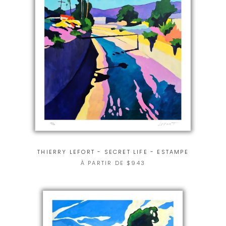
THIERRY LEFORT - SECRET LIFE - ESTAMPE
À PARTIR DE $943