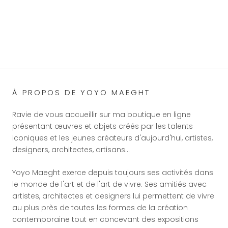
À PROPOS DE YOYO MAEGHT
Ravie de vous accueillir sur ma boutique en ligne
présentant œuvres et objets créés par les talents
iconiques et les jeunes créateurs d'aujourd'hui, artistes,
designers, architectes, artisans…
Yoyo Maeght exerce depuis toujours ses activités dans
le monde de l'art et de l'art de vivre. Ses amitiés avec
artistes, architectes et designers lui permettent de vivre
au plus près de toutes les formes de la création
contemporaine tout en concevant des expositions