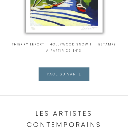
THIERRY LEFORT - HOLLYWOOD SNOW II - ESTAMPE
À PARTIR DE $413
PAGE SUIVANTE
LES ARTISTES
CONTEMPORAINS