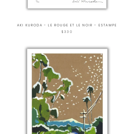
AKI KURODA - LE ROUGE ET LE NOIR - ESTAMPE
$330