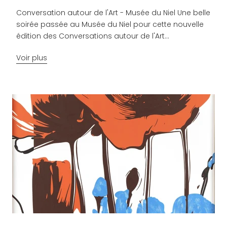
Conversation autour de l'Art - Musée du Niel Une belle
soirée passée au Musée du Niel pour cette nouvelle
édition des Conversations autour de l'Art...
Voir plus