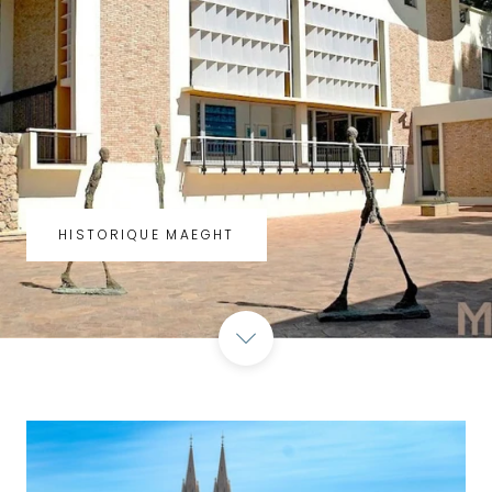
HISTORIQUE MAEGHT