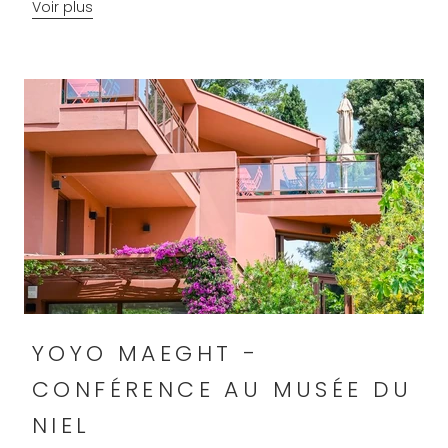
Voir plus
YOYO MAEGHT -
CONFÉRENCE AU MUSÉE DU
NIEL