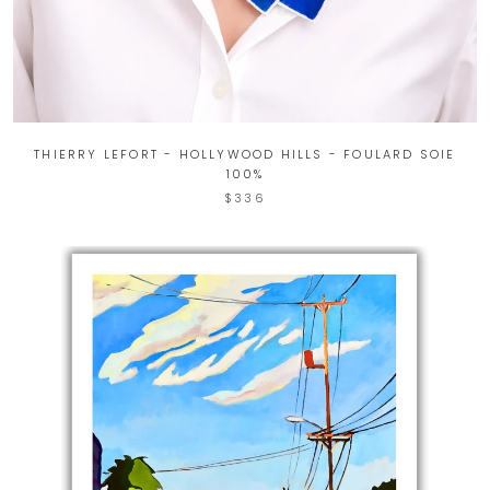
THIERRY LEFORT - HOLLYWOOD HILLS - FOULARD SOIE
100%
$336