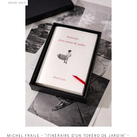
SOLD OUT
MICHEL FRAILE - "ITINÉRAIRE D'UN TORÉRO DE JARDIN" -