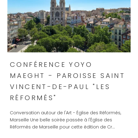
CONFÉRENCE YOYO
MAEGHT - PAROISSE SAINT
VINCENT-DE-PAUL "LES
RÉFORMÉS"
Conversation autour de l'Art - Église des Réformés,
Marseille Une belle soirée passée à l'Église des
Réformés de Marseille pour cette édition de Cr...