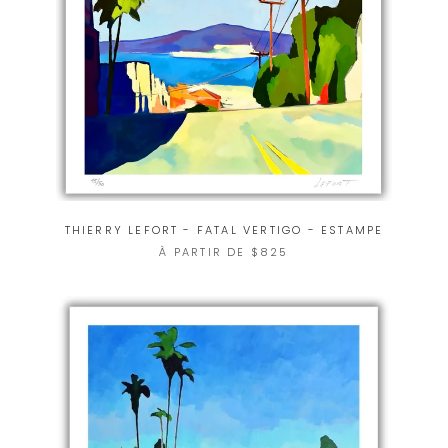
THIERRY LEFORT - FATAL VERTIGO - ESTAMPE
À PARTIR DE $825