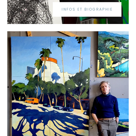
INFOS ET BIOGRAPHIE