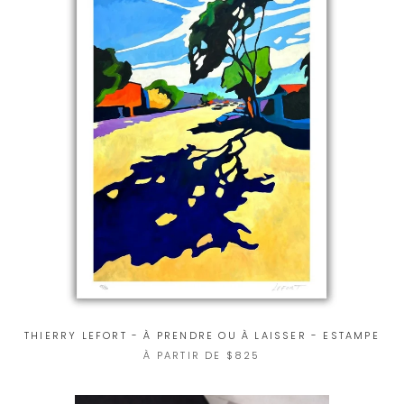
THIERRY LEFORT - À PRENDRE OU À LAISSER - ESTAMPE
À PARTIR DE $825