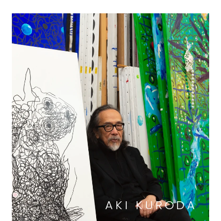
AKI KURODA