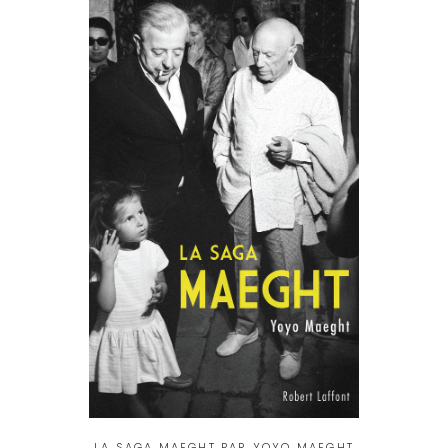
LA SAGA MAEGHT PAR YOYO MAEGHT