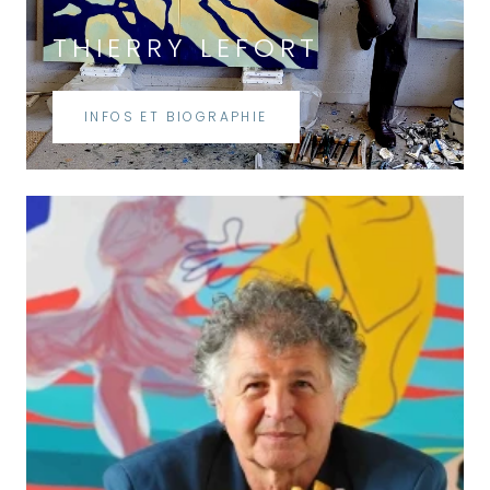
THIERRY LEFORT
INFOS ET BIOGRAPHIE