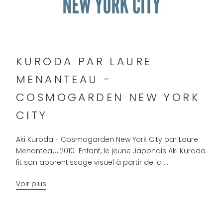
KURODA PAR LAURE
MENANTEAU -
COSMOGARDEN NEW YORK
CITY
Aki Kuroda - Cosmogarden New York City par Laure
Menanteau, 2010 Enfant, le jeune Japonais Aki Kuroda
fit son apprentissage visuel à partir de la ...
Voir plus