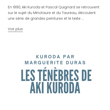
En 1990, Aki Kuroda et Pascal Quignard se retrouvent
sur le sujet du Minotaure et du Taureau, découlent
une série de grandes peintures et le texte ...
Voir plus