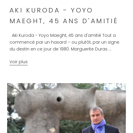
AKI KURODA - YOYO
MAEGHT, 45 ANS D'AMITIÉ
Aki Kuroda - Yoyo Maeght, 45 ans d'amitié Tout a
commencé par un hasard – ou plutôt, par un signe
du destin en ce jour de 1980. Marguerite Duras ...
Voir plus