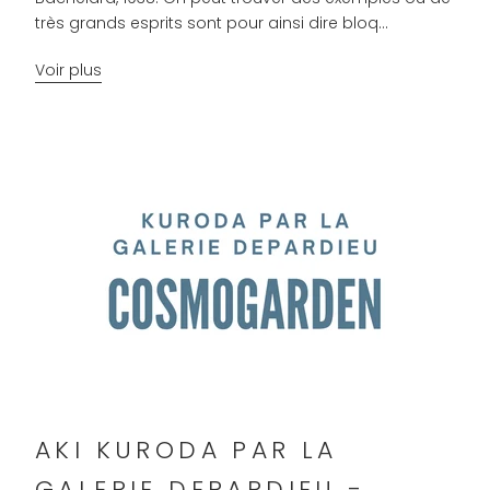
très grands esprits sont pour ainsi dire bloq...
Voir plus
AKI KURODA PAR LA
GALERIE DEPARDIEU -