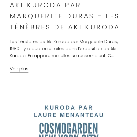
AKI KURODA PAR
MARQUERITE DURAS - LES
TÉNÈBRES DE AKI KURODA
Les Ténèbres de Aki Kuroda par Marguerite Duras,
1980 Il y a quatorze toiles dans l’exposition de Aki
Kuroda. En apparence, elles se ressemblent. C...
Voir plus