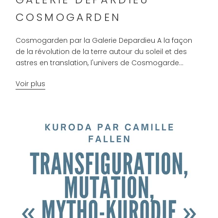
COSMOGARDEN
Cosmogarden par la Galerie Depardieu A la façon
de la révolution de la terre autour du soleil et des
astres en translation, l'univers de Cosmogarde...
Voir plus