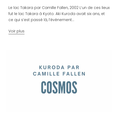
Le lac Takara par Camille Fallen, 2002 L’un de ces lieux
fut le lac Takara à Kyoto. Aki Kuroda avait six ans, et
ce qui s’est passé là, l’événement...
Voir plus