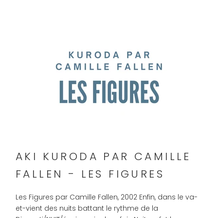
AKI KURODA PAR CAMILLE
FALLEN - LES FIGURES
Les Figures par Camille Fallen, 2002 Enfin, dans le va-
et-vient des nuits battant le rythme de la