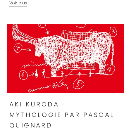
Voir plus
AKI KURODA -
MYTHOLOGIE PAR PASCAL
QUIGNARD