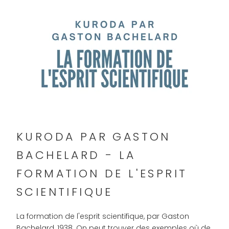
KURODA PAR GASTON
BACHELARD - LA
FORMATION DE L'ESPRIT
SCIENTIFIQUE
La formation de l'esprit scientifique, par Gaston
Bachelard, 1938. On peut trouver des exemples où de