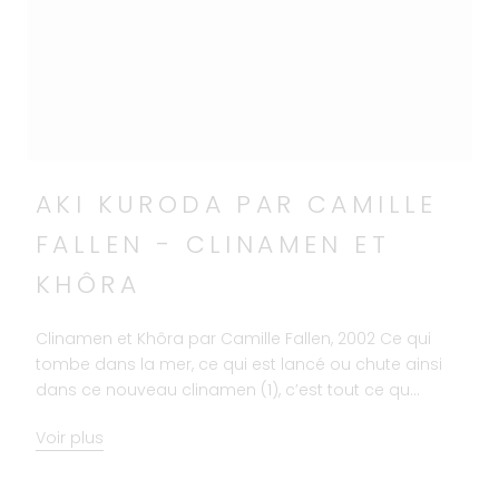
AKI KURODA PAR CAMILLE
FALLEN - CLINAMEN ET
KHÔRA
Clinamen et Khôra par Camille Fallen, 2002 Ce qui
tombe dans la mer, ce qui est lancé ou chute ainsi
dans ce nouveau clinamen (1), c’est tout ce qu...
Voir plus