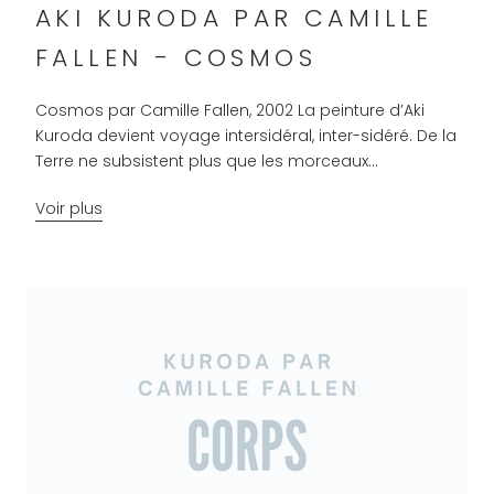
AKI KURODA PAR CAMILLE
FALLEN - COSMOS
Cosmos par Camille Fallen, 2002 La peinture d’Aki
Kuroda devient voyage intersidéral, inter-sidéré. De la
Terre ne subsistent plus que les morceaux...
Voir plus