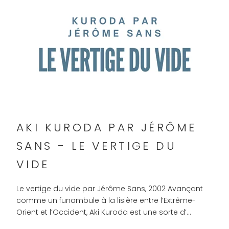
AKI KURODA PAR JÉRÔME
SANS - LE VERTIGE DU
VIDE
Le vertige du vide par Jérôme Sans, 2002 Avançant
comme un funambule à la lisière entre l’Extrême-
Orient et l’Occident, Aki Kuroda est une sorte d’...