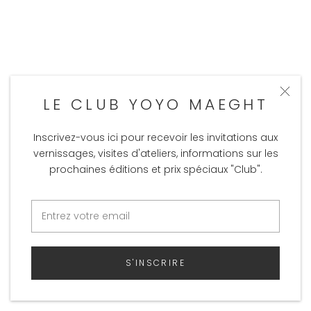
LE CLUB YOYO MAEGHT
Inscrivez-vous ici pour recevoir les invitations aux
vernissages, visites d'ateliers, informations sur les
prochaines éditions et prix spéciaux "Club".
S'INSCRIRE