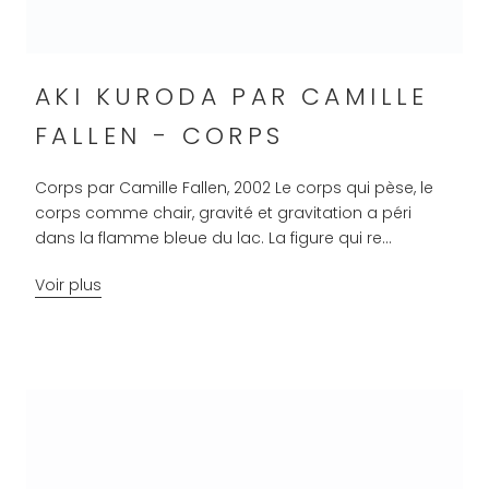
AKI KURODA PAR CAMILLE
FALLEN - CORPS
Corps par Camille Fallen, 2002 Le corps qui pèse, le
corps comme chair, gravité et gravitation a péri
dans la flamme bleue du lac. La figure qui re...
Voir plus