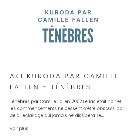
AKI KURODA PAR CAMILLE
FALLEN - TÉNÈBRES
Ténèbres par Camille Fallen, 2002 Le lac était noir et
les commencements ne cessent d’être obscurs, par-
delà l’éclairage qui jamais ne dissipera Té...
Voir plus