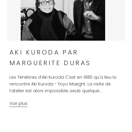
AKI KURODA PAR
MARGUERITE DURAS
Les Ténèbres d’Aki Kuroda C'est en 1980 qu'a lieu la
rencontre Aki Kuroda - Yoyo Maeght. La visite de
l’atelier est alors impossible, seuls quelque...
Voir plus