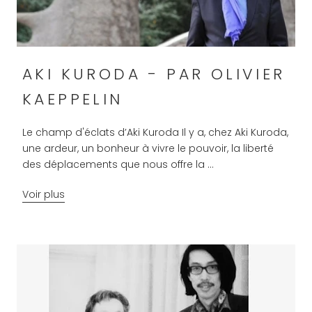
AKI KURODA - PAR OLIVIER
KAEPPELIN
Le champ d'éclats d’Aki Kuroda Il y a, chez Aki Kuroda,
une ardeur, un bonheur à vivre le pouvoir, la liberté
des déplacements que nous offre la ...
Voir plus