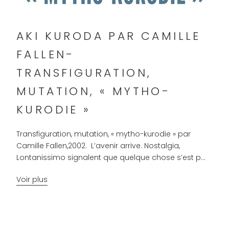
AKI KURODA PAR CAMILLE
FALLEN-
TRANSFIGURATION,
MUTATION, « MYTHO-
KURODIE »
Transfiguration, mutation, « mytho-kurodie » par
Camille Fallen,2002. L’avenir arrive. Nostalgia,
Lontanissimo signalent que quelque chose s’est p...
Voir plus