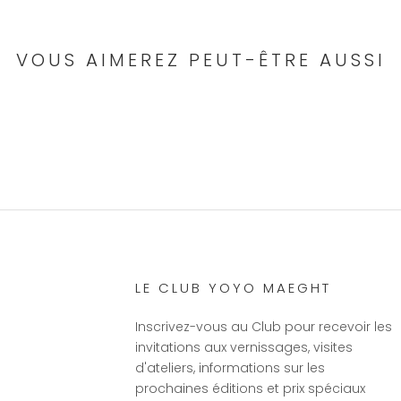
VOUS AIMEREZ PEUT-ÊTRE AUSSI
LE CLUB YOYO MAEGHT
Inscrivez-vous au Club pour recevoir les
invitations aux vernissages, visites
d'ateliers, informations sur les
prochaines éditions et prix spéciaux