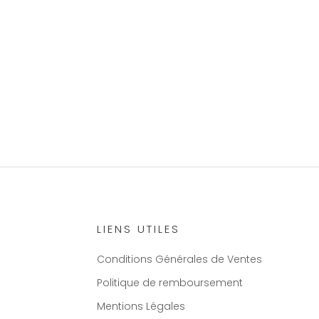
LIENS UTILES
Conditions Générales de Ventes
Politique de remboursement
Mentions Légales