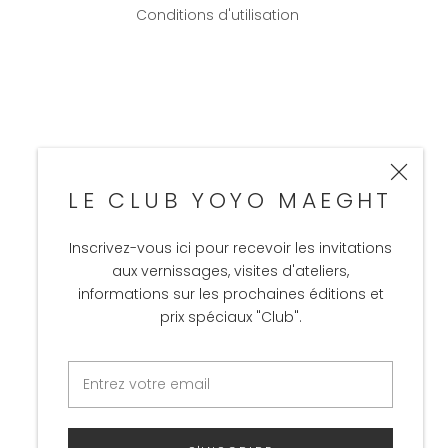
Conditions d'utilisation
LE CLUB YOYO MAEGHT
Inscrivez-vous ici pour recevoir les invitations
aux vernissages, visites d'ateliers,
informations sur les prochaines éditions et
prix spéciaux "Club".