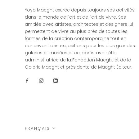
Yoyo Maeght exerce depuis toujours ses activités
dans le monde de l'art et de l'art de vivre. Ses
amitiés avec artistes, architectes et designers lui
permettent de vivre au plus près de toutes les
formes de la création contemporaine tout en
concevant des expositions pour les plus grandes
galeries et musées et ce, après avoir été
administratrice de la Fondation Maeght et de la
Galerie Maeght et présidente de Maeght Éditeur.
Langue
FRANÇAIS