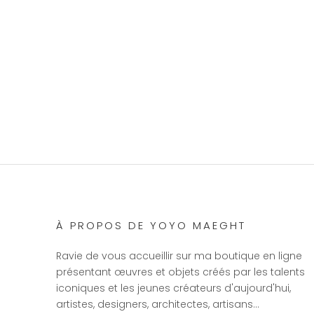
À PROPOS DE YOYO MAEGHT
Ravie de vous accueillir sur ma boutique en ligne
présentant œuvres et objets créés par les talents
iconiques et les jeunes créateurs d'aujourd'hui,
artistes, designers, architectes, artisans…