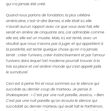
qui n’a jamais été créé.
Quand nous parlons de fondation, la plus célèbre
américaine, c’est-à-dire Barnes, si elle était ici, elle
n’aurait aucun rapport avec ce que vous avez fait, elle
serait en arrière de cinquante ans, car admirable comme
elle est, elle est un musée. Mais, ici, est tenté, avec un
résultat que nous n’avons pas à juger et qui appartient à
la postérité, est tenté quelque chose qu’on n’a jamais
tenté : créer l’univers, créer instinctivement et par l’amour
l’univers dans lequel l’art moderne pourrait trouver à la
fois sa place et cet arrière-monde qui s’est appelé jadis
le surnaturel.
Ceci est à peine fini et nous sommes sur le silence qui
succède au dernier coup de marteau. Je pense à
Shakespeare : « C’est par une nuit pareille, Jessica… » Bien.
C’est par une nuit pareille qu’on écouta le silence qui
succédait au dernier marteau qui avait fait le Parthénon,