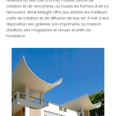
réalisant un site tout à la fois, musée, centre de
création et de rencontres, où toutes les formes d’art s’y
retrouvent. Aimé Maeght offre aux artistes les meilleurs
outils de création et de diffusion de leur art. Il met à leur
disposition ses galeries, son imprimerie, sa maison
d’édition, ses magazines et revues et enfin sa
Fondation.