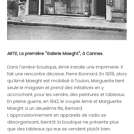
ARTE
, La première "Galerie Maeght", à Cannes.
Dans l’arrière-boutique, Aimé installe une imprimerie. Il
fait une rencontre décisive, Pierre Bonnard. En 1939, alors
qu’Aimé Maeght est mobilisé à Toulon, Marguerite tient
seule le magasin et prend des initiatives en y
accrochant, pour les vendre, des peintures et tableaux.
En pleine guerre, en 1942, le couple Aimé et Marguerite
Maeght a un deuxième fils, Bernard.
L’approvisionnement en appareils de radio se
désorganisant, bientôt la boutique ne présente plus
que des tableaux qui eux se vendent plutôt bien.