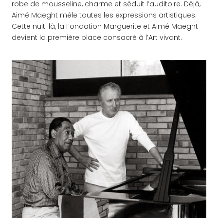
robe de mousseline, charme et séduit l’auditoire. Déjà,
Aimé Maeght mêle toutes les expressions artistiques.
Cette nuit-là, la Fondation Marguerite et Aimé Maeght
devient la première place consacré à l’Art vivant.