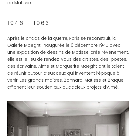
de Matisse.
1946 - 1963
Après le chaos de la guerre, Paris se reconstruit, la
Galerie Maeght, inaugurée le 6 décembre 1945 avec
une exposition de dessins de Matisse, crée l’événement,
elle est le lieu de rendez-vous des artistes, des poètes,
des écrivains. Aimé et Marguerite Maeght ont le talent
de réunir autour d’eux ceux qui inventent l’époque à
venir. Les grands maîtres, Bonnard, Matisse et Braque
affichent leur soutien aux audacieux projets d’Aimé.