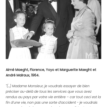
Aimé Maeght, Florence, Yoyo et Marguerite Maeght et
André Malraux, 1964.
"(…) Madame Monsieur, je voudrais essayer de bien
préciser au-delà de tous les services que vous avez
rendus au pays par votre vie entière – car tout ceci est la
fin d’une vie, non pas une sorte d’accident - je voudrais