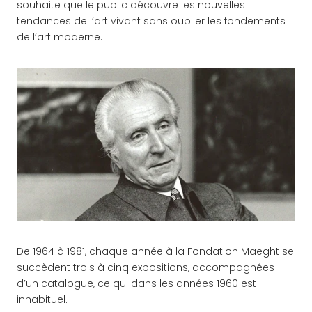
souhaite que le public découvre les nouvelles
tendances de l’art vivant sans oublier les fondements
de l’art moderne.
De 1964 à 1981, chaque année à la Fondation Maeght se
succèdent trois à cinq expositions, accompagnées
d’un catalogue, ce qui dans les années 1960 est
inhabituel.