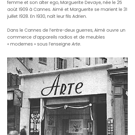
femme et son alter ego, Marguerite Devaye, née le 25
août 1909 à Cannes. Aimé et Marguerite se marient le 31
juillet 1928. En 1930, naît leur fils Adrien.
Dans le Cannes de l’entre-deux guerres, Aimé ouvre un
commerce d’appareils radios et de meubles
« modernes » sous l’enseigne
Arte
.