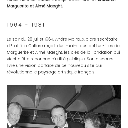
Marguerite et Aimé Maeght.
1964 - 1981
Le soir du 28 juillet 1964, André Malraux, alors secrétaire
d’Etat à la Culture reçoit des mains des petites-filles de
Marguerite et Aimé Maeght, les clés de la Fondation qui
vient d’être reconnue d’utilité publique. Son discours
livre une vision parfaite de ce nouveau site qui
révolutionne le paysage artistique français.