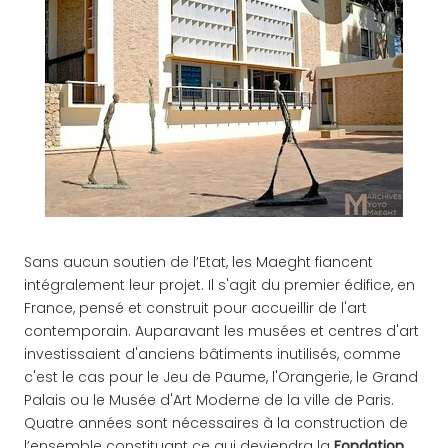
Sans aucun soutien de l’Etat, les Maeght fiancent
intégralement leur projet. Il s'agit du premier édifice, en
France, pensé et construit pour accueillir de l'art
contemporain. Auparavant les musées et centres d'art
investissaient d'anciens bâtiments inutilisés, comme
c'est le cas pour le Jeu de Paume, l'Orangerie, le Grand
Palais ou le Musée d'Art Moderne de la ville de Paris.
Quatre années sont nécessaires à la construction de
l’ensemble constituant ce qui deviendra la
Fondation