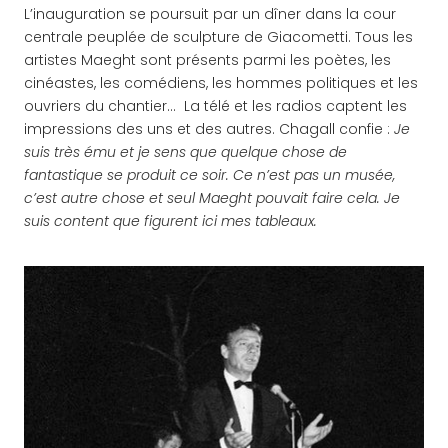
L’inauguration se poursuit par un dîner dans la cour
centrale peuplée de sculpture de Giacometti. Tous les
artistes Maeght sont présents parmi les poètes, les
cinéastes, les comédiens, les hommes politiques et les
ouvriers du chantier… La télé et les radios captent les
impressions des uns et des autres. Chagall confie :
Je
suis très ému et je sens que quelque chose de
fantastique se produit ce soir. Ce n’est pas un musée,
c’est autre chose et seul Maeght pouvait faire cela. Je
suis content que figurent ici mes tableaux.