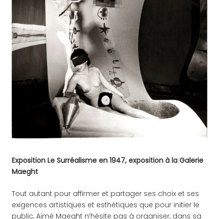
Exposition Le Surréalisme en 1947, exposition à la Galerie
Maeght
Tout autant pour affirmer et partager ses choix et ses
exigences artistiques et esthétiques que pour initier le
public, Aimé Maeght n’hésite pas à organiser, dans sa