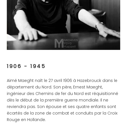
1906 - 1945
Aimé Maeght naît le 27 avril 1906 à Hazebrouck dans le
département du Nord. Son père, Ernest Maeght,
ingénieur des Chemins de fer du Nord est réquisitionné
dès le début de la première guerre mondiale. Il ne
reviendra pas. Son épouse et ses quatre enfants sont
écartés de la zone de combat et conduits par la Croix
Rouge en Hollande.