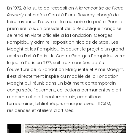
En 1972, à la suite de l’exposition
A la rencontre de Pierre
Reverdy
est créé le Comité Pierre Reverdy, chargé de
faire rayonner l’œuvre et la mémoire du poète. Pour la
première fois, un président de la République française
se rend en visite officielle à la Fondation. Georges
Pompidou y admire l’exposition Nicolas de Staël. Les
Maeght et les Pompidou évoquent le projet d’un grand
centre d’art à Paris… le Centre Georges Pompidou verra
le jour à Paris en 1977, soit treize années après
l'ouverture de la Fondation Marguerite et Aimé Maeght.
Il est directement inspiré du modèle de la Fondation
Maeght qui réunit dans un bâtiment contemporain
conçu spécifiquement, collections permanentes d'art
moderne et d'art contemporain, expositions
temporaires, bibliothèque, musique avec l'IRCAM,
résidences et ateliers d'artistes.