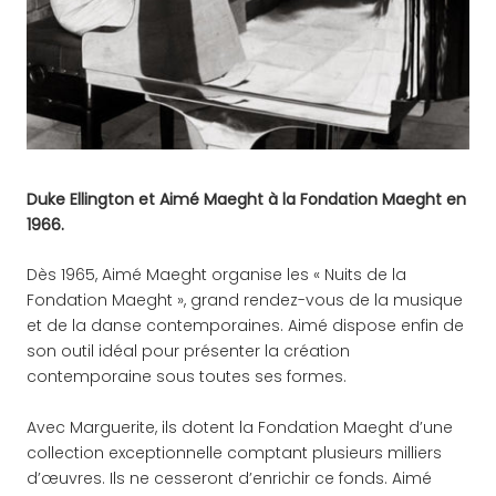
Duke Ellington et Aimé Maeght à la Fondation Maeght en
1966.
Dès 1965, Aimé Maeght organise les « Nuits de la
Fondation Maeght », grand rendez-vous de la musique
et de la danse contemporaines. Aimé dispose enfin de
son outil idéal pour présenter la création
contemporaine sous toutes ses formes.
Avec Marguerite, ils dotent la Fondation Maeght d’une
collection exceptionnelle comptant plusieurs milliers
d’œuvres. Ils ne cesseront d’enrichir ce fonds. Aimé