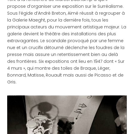
propose d’organiser une exposition sur le Surréalisme.
Sous l’égide d’André Breton, Aimé réussit à regrouper à
la Galerie Maeght, pour la dernière fois, tous les
principaux acteurs du mouvement artistique majeur. La
galerie devient le théâtre des installations des plus
extravagantes. Le scandale provoqué par une femme
nue et un crucifix détourné déclenche les foudres de la
presse mais assure un retentissement bien au delà
des frontières. Six expositions ont lieu en 1947 dont « Sur
4 murs », qui montre des toiles de Braque, Léger,
Bonnard, Matisse, Rouault mais aussi de Picasso et de
Gris.