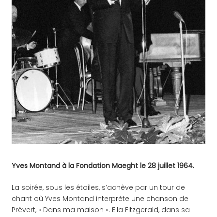
Yves Montand à la Fondation Maeght le 28 juillet 1964.
La soirée, sous les étoiles, s’achève par un tour de
chant où Yves Montand interprète une chanson de
Prévert, « Dans ma maison ». Ella Fitzgerald, dans sa