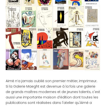
Aimé n’a jamais oublié son premier métier, imprimeur.
Si la Galerie Maeght est devenue à la fois une galerie
de grands maîtres modernes et de jeunes talents, c'est
aussi une importante maison d’édition dont toutes les
publications sont réalisées dans l'atelier qu'Aimé a